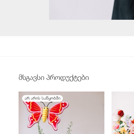
მსგავსი პროდუქტები