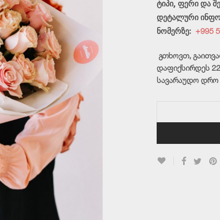
ტიპი, ფერი და 
დეტალური ინფო
ნომერზე:
+995 5
გთხოვთ, გაითვა
დაფიქსირდეს 22
სავარაუდო დრო 