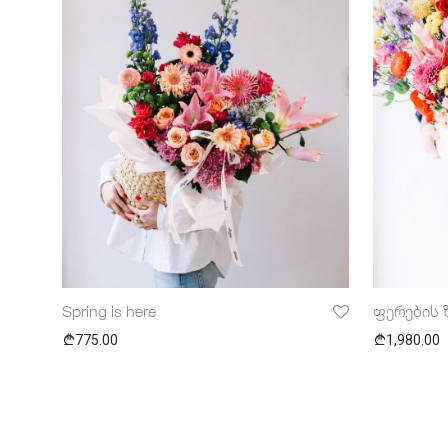
Spring is here
ფერების 
775.00
1,980.00