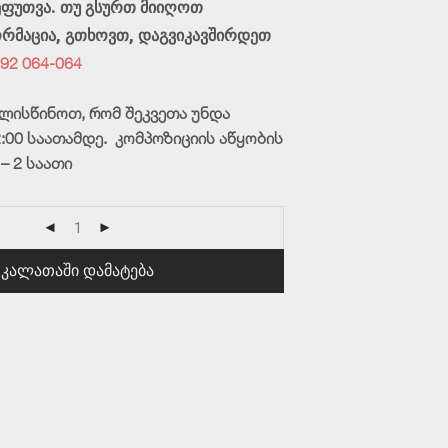
შეფუთვა. თუ გსურთ მიიღოთ
რმაცია, გთხოვთ, დაგვიკავშირდეთ
92 064-064
ლისწინოთ, რომ შეკვეთა უნდა
:00 საათამდე. კომპოზი
ციის აწყობის
– 2 საათი
კალათაში დამატება