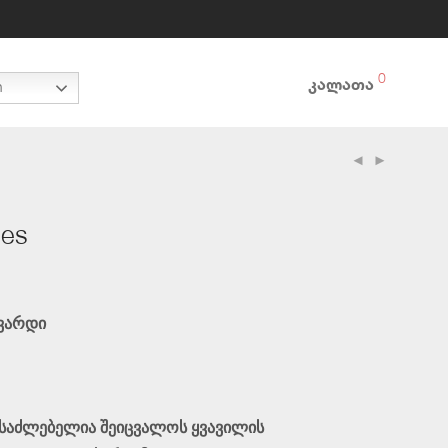
0
კალათა
n
les
ვარდი
ესაძლებელია შეიცვალოს ყვავილის