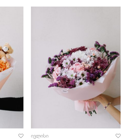
ივლისი