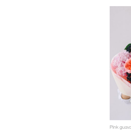
Pink guav