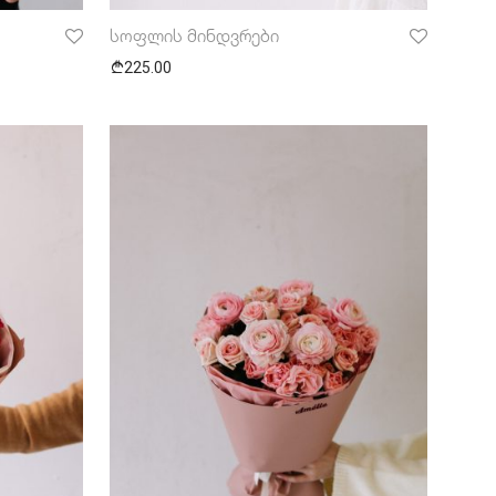
სოფლის მინდვრები
225.00