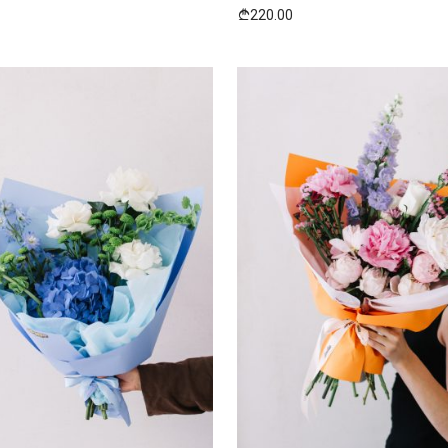
220.00