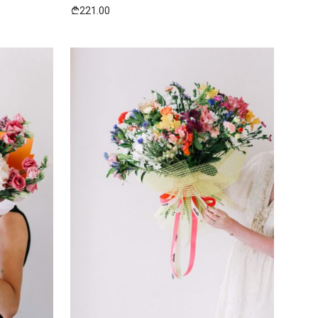
221.00