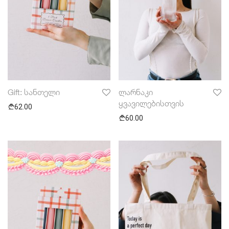
Gift: სანთელი
ლარნაკი
ყვავილებისთვის
62.00
60.00